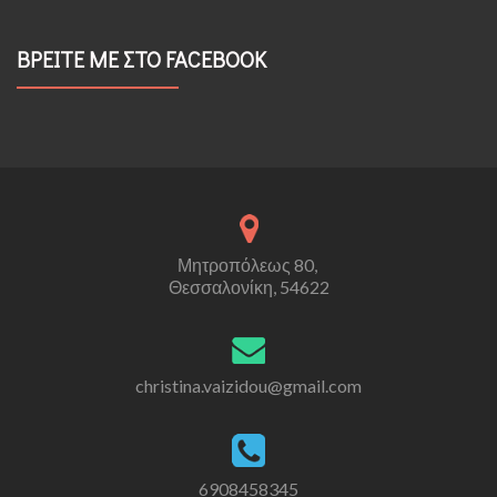
ΒΡΕΙΤΕ ΜΕ ΣΤΟ FACEBOOK
Μητροπόλεως 80,
Θεσσαλονίκη, 54622
christina.vaizidou@gmail.com
6908458345