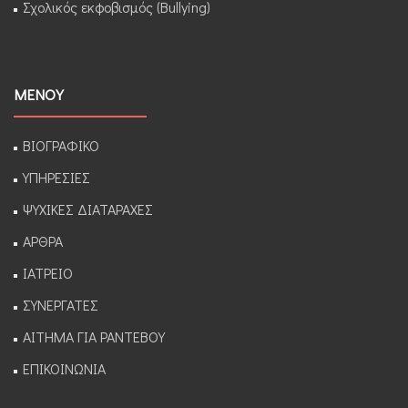
Σχολικός εκφοβισμός (Bullying)
ΜΕΝΟΥ
ΒΙΟΓΡΑΦΙΚΟ
ΥΠΗΡΕΣΙΕΣ
ΨΥΧΙΚΕΣ ΔΙΑΤΑΡΑΧΕΣ
ΑΡΘΡΑ
ΙΑΤΡΕΙΟ
ΣΥΝΕΡΓΑΤΕΣ
ΑΙΤΗΜΑ ΓΙΑ ΡΑΝΤΕΒΟΥ
ΕΠΙΚΟΙΝΩΝΙΑ