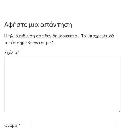
Πλοήγηση
άρθρων
Αφήστε μια απάντηση
Η ηλ. διεύθυνση σας δεν δημοσιεύεται.
Τα υποχρεωτικά
πεδία σημειώνονται με
*
Σχόλιο
*
Όνομα
*