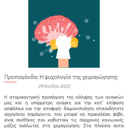
Προπαγάνδα: Η ψυχολογία της χειραγώγησης
Αναρτήθηκε στις
29 Ιουλίου 2022
Η ατομοκεντρική προσέγγιση της κάλυψης των αναγκών
μας και η υπέρμετρη ανάγκη για την κατ’ επίφαση
ασφάλεια και την αποφυγή- δαιμονοποίηση οποιουδήποτε
αγχογόνου παράγοντα, που μπορεί να προκαλέσει φόβο,
είναι συνθήκες που καθιστούν τις σύγχρονες κοινωνικές
μάζες ευάλωτες στη χειραγώγηση. Στα πλαίσια αυτά