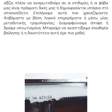
αξίζει πλέον να αναρωτηθούμε αν οι επιθυμίες ή οι φόβοι
μας είναι πράγματι δικές μας ή δημιουργούνται υπόγεια στο
υποσυνείδητο: Επιλέγουμε αυτά που χρειαζόμαστε;
Φοβόμαστε με βάση λογικά επιχειρήματα ή μέσω μίας
μεταδοτικής τρομολαγνίας; Διαμορφώνουμε άποψη ή
δρούμε υπνωτισμένα; Μπορούμε να αναπτύξουμε ελευθερία
βούλησης ή η δυνατότητα αυτή έχει πια χαθεί;