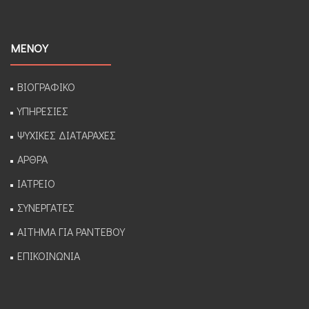
ΜΕΝΟΥ
ΒΙΟΓΡΑΦΙΚΟ
ΥΠΗΡΕΣΙΕΣ
ΨΥΧΙΚΕΣ ΔΙΑΤΑΡΑΧΕΣ
ΑΡΘΡΑ
ΙΑΤΡΕΙΟ
ΣΥΝΕΡΓΑΤΕΣ
ΑΙΤΗΜΑ ΓΙΑ ΡΑΝΤΕΒΟΥ
ΕΠΙΚΟΙΝΩΝΙΑ