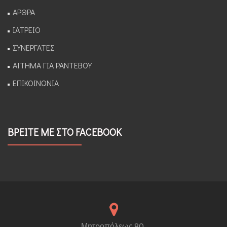
ΑΡΘΡΑ
ΙΑΤΡΕΙΟ
ΣΥΝΕΡΓΑΤΕΣ
ΑΙΤΗΜΑ ΓΙΑ ΡΑΝΤΕΒΟΥ
ΕΠΙΚΟΙΝΩΝΙΑ
ΒΡΕΙΤΕ ΜΕ ΣΤΟ FACEBOOK
Μητροπόλεως 80,