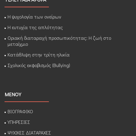
Η ψυχολογία των ονείρων
Η ευτυχία της απλότητας
Οριακή διαταραχή προσωπικότητας: Η ζωή στο
μεταίχμιο
Κατάθλιψη στην τρίτη ηλικία
Σχολικός εκφοβισμός (Bullying)
ΜΕΝΟΥ
ΒΙΟΓΡΑΦΙΚΟ
ΥΠΗΡΕΣΙΕΣ
ΨΥΧΙΚΕΣ ΔΙΑΤΑΡΑΧΕΣ