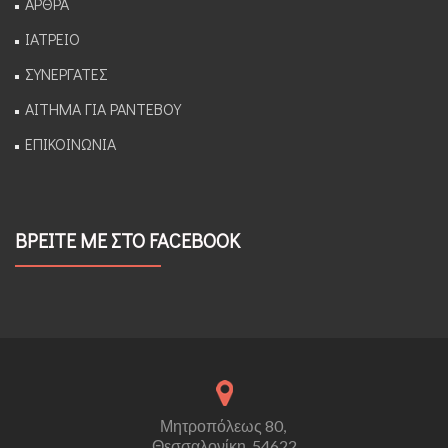
ΑΡΘΡΑ
ΙΑΤΡΕΙΟ
ΣΥΝΕΡΓΑΤΕΣ
ΑΙΤΗΜΑ ΓΙΑ ΡΑΝΤΕΒΟΥ
ΕΠΙΚΟΙΝΩΝΙΑ
ΒΡΕΙΤΕ ΜΕ ΣΤΟ FACEBOOK
Μητροπόλεως 80,
Θεσσαλονίκη, 54622