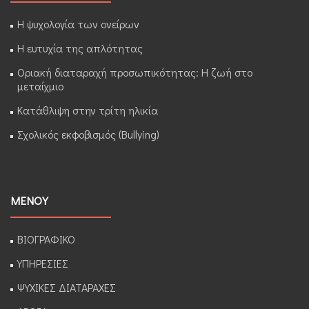
Η ψυχολογία των ονείρων
Η ευτυχία της απλότητας
Οριακή διαταραχή προσωπικότητας: Η ζωή στο
μεταίχμιο
Κατάθλιψη στην τρίτη ηλικία
Σχολικός εκφοβισμός (Bullying)
ΜΕΝΟΥ
ΒΙΟΓΡΑΦΙΚΟ
ΥΠΗΡΕΣΙΕΣ
ΨΥΧΙΚΕΣ ΔΙΑΤΑΡΑΧΕΣ