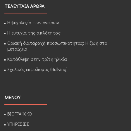
ΤΕΛΕΥΤΑΙΑ ΑΡΘΡΑ
Η ψυχολογία των ονείρων
Η ευτυχία της απλότητας
Οριακή διαταραχή προσωπικότητας: Η ζωή στο
μεταίχμιο
Κατάθλιψη στην τρίτη ηλικία
Σχολικός εκφοβισμός (Bullying)
ΜΕΝΟΥ
ΒΙΟΓΡΑΦΙΚΟ
ΥΠΗΡΕΣΙΕΣ