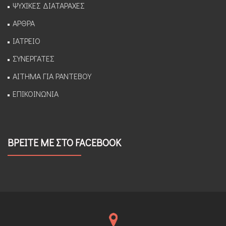
ΨΥΧΙΚΕΣ ΔΙΑΤΑΡΑΧΕΣ
ΑΡΘΡΑ
ΙΑΤΡΕΙΟ
ΣΥΝΕΡΓΑΤΕΣ
ΑΙΤΗΜΑ ΓΙΑ ΡΑΝΤΕΒΟΥ
ΕΠΙΚΟΙΝΩΝΙΑ
ΒΡΕΙΤΕ ΜΕ ΣΤΟ FACEBOOK