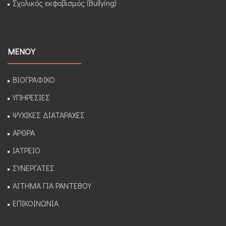
Σχολικός εκφοβισμός (Bullying)
ΜΕΝΟΥ
ΒΙΟΓΡΑΦΙΚΟ
ΥΠΗΡΕΣΙΕΣ
ΨΥΧΙΚΕΣ ΔΙΑΤΑΡΑΧΕΣ
ΑΡΘΡΑ
ΙΑΤΡΕΙΟ
ΣΥΝΕΡΓΑΤΕΣ
ΑΙΤΗΜΑ ΓΙΑ ΡΑΝΤΕΒΟΥ
ΕΠΙΚΟΙΝΩΝΙΑ