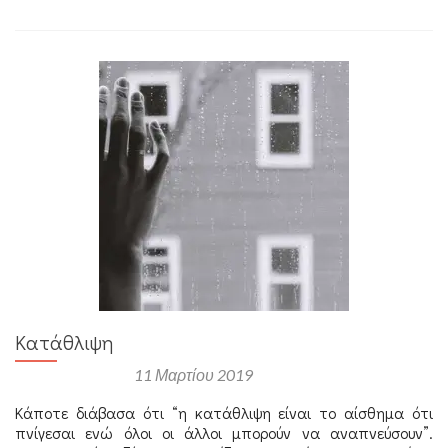
Κατάθλιψη
Αναρτήθηκε στις
11 Μαρτίου 2019
Κάποτε διάβασα ότι “η κατάθλιψη είναι το αίσθημα ότι
πνίγεσαι ενώ όλοι οι άλλοι μπορούν να αναπνεύσουν”.