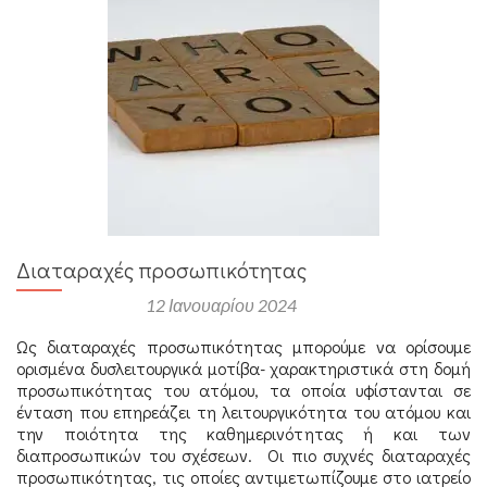
Διαταραχές προσωπικότητας
Αναρτήθηκε στις
12 Ιανουαρίου 2024
Ως διαταραχές προσωπικότητας μπορούμε να ορίσουμε
ορισμένα δυσλειτουργικά μοτίβα- χαρακτηριστικά στη δομή
προσωπικότητας του ατόμου, τα οποία υφίστανται σε
ένταση που επηρεάζει τη λειτουργικότητα του ατόμου και
την ποιότητα της καθημερινότητας ή και των
διαπροσωπικών του σχέσεων. Οι πιο συχνές διαταραχές
προσωπικότητας, τις οποίες αντιμετωπίζουμε στο ιατρείο