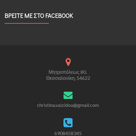
ΒΡΕΙΤΕ ΜΕ ΣΤΟ FACEBOOK
Μητροπόλεως 80,
Θεσσαλονίκη, 54622
christina.vaizidou@gmail.com
6908458345