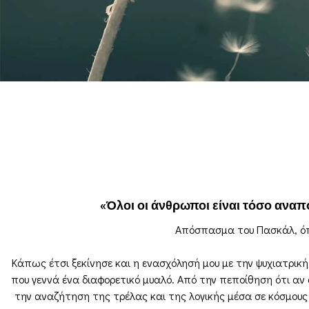
«Όλοι οι άνθρωποι είναι τόσο αναπό
Απόσπασμα του Πασκάλ, όπω
Κάπως έτσι ξεκίνησε και η ενασχόλησή μου με την ψυχιατρικ
που γεννά ένα διαφορετικό μυαλό. Από την πεποίθηση ότι αν 
την αναζήτηση της τρέλας και της λογικής μέσα σε κόσμους