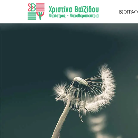
ΒΙΟΓΡΑΦ