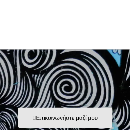
Επικοινωνήστε μαζί μου