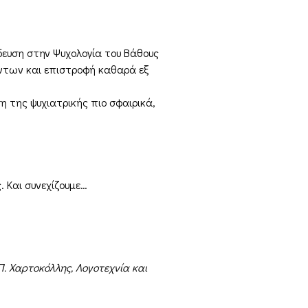
δευση στην Ψυχολογία του Βάθους
όντων και επιστροφή καθαρά εξ
η της ψυχιατρικής πιο σφαιρικά,
 Και συνεχίζουμε…
Π. Χαρτοκόλλης, Λογοτεχνία και