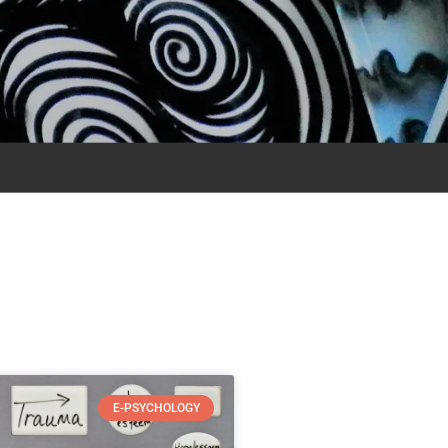
E-PSYCHOLOGY