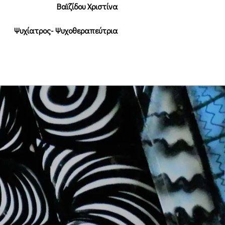
Βαϊζίδου Χριστίνα
Ψυχίατρος- Ψυχοθεραπεύτρια