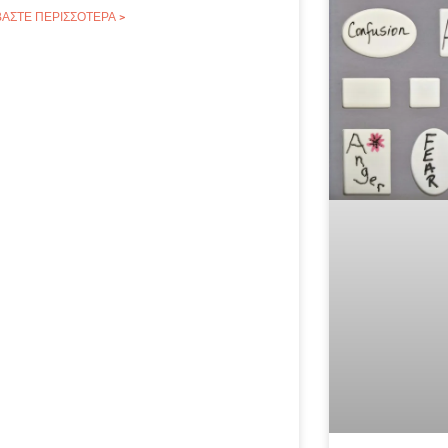
ΒΆΣΤΕ ΠΕΡΙΣΣΌΤΕΡΑ >