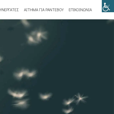
ΥΝΕΡΓΑΤΕΣ
ΑΙΤΗΜΑ ΓΙΑ ΡΑΝΤΕΒΟΥ
ΕΠΙΚΟΙΝΩΝΙΑ