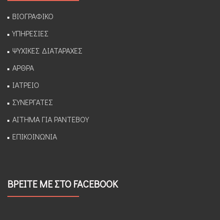
ΒΙΟΓΡΑΦΙΚΟ
ΥΠΗΡΕΣΙΕΣ
ΨΥΧΙΚΕΣ ΔΙΑΤΑΡΑΧΕΣ
ΑΡΘΡΑ
ΙΑΤΡΕΙΟ
ΣΥΝΕΡΓΑΤΕΣ
ΑΙΤΗΜΑ ΓΙΑ ΡΑΝΤΕΒΟΥ
ΕΠΙΚΟΙΝΩΝΙΑ
ΒΡΕΙΤΕ ΜΕ ΣΤΟ FACEBOOK