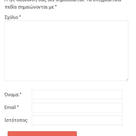
πεδία σημειώνονται με
*
Σχόλιο
*
Όνομα
*
Email
*
Ιστότοπος