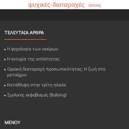
ψυχικές-διαταραχές
ύπνος
ΤΕΛΕΥΤΑΙΑ ΑΡΘΡΑ
Η ψυχολογία των ονείρων
Η ευτυχία της απλότητας
Οριακή διαταραχή προσωπικότητας: Η ζωή στο
μεταίχμιο
Κατάθλιψη στην τρίτη ηλικία
Σχολικός εκφοβισμός (Bullying)
ΜΕΝΟΥ