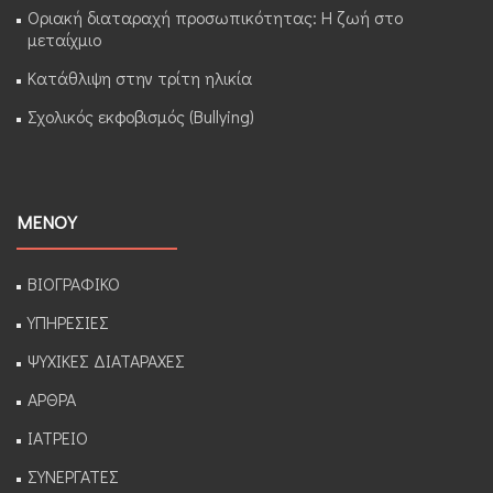
Οριακή διαταραχή προσωπικότητας: Η ζωή στο
μεταίχμιο
Κατάθλιψη στην τρίτη ηλικία
Σχολικός εκφοβισμός (Bullying)
ΜΕΝΟΥ
ΒΙΟΓΡΑΦΙΚΟ
ΥΠΗΡΕΣΙΕΣ
ΨΥΧΙΚΕΣ ΔΙΑΤΑΡΑΧΕΣ
ΑΡΘΡΑ
ΙΑΤΡΕΙΟ
ΣΥΝΕΡΓΑΤΕΣ