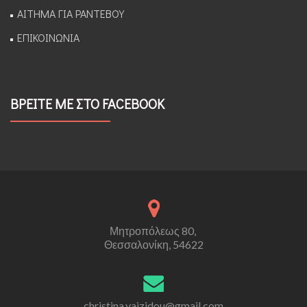
ΑΙΤΗΜΑ ΓΙΑ ΡΑΝΤΕΒΟΥ
ΕΠΙΚΟΙΝΩΝΙΑ
ΒΡΕΙΤΕ ΜΕ ΣΤΟ FACEBOOK
Μητροπόλεως 80,
Θεσσαλονίκη, 54622
christina.vaizidou@gmail.com