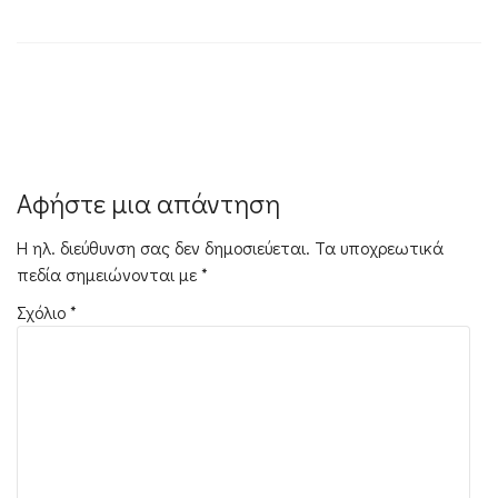
Πλοήγηση
άρθρων
Αφήστε μια απάντηση
Η ηλ. διεύθυνση σας δεν δημοσιεύεται.
Τα υποχρεωτικά
πεδία σημειώνονται με
*
Σχόλιο
*