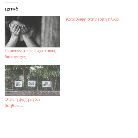
Σχετικά
Κατάθλιψη στην τρίτη ηλικία
Περιγεννητικές ψυχιατρικές
διαταραχές
Όταν η ψυχή ζητάει
βοήθεια…