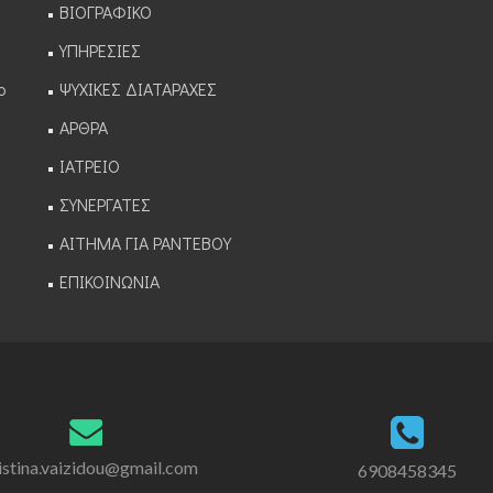
ΒΙΟΓΡΑΦΙΚΟ
ΥΠΗΡΕΣΙΕΣ
ο
ΨΥΧΙΚΕΣ ΔΙΑΤΑΡΑΧΕΣ
ΑΡΘΡΑ
ΙΑΤΡΕΙΟ
ΣΥΝΕΡΓΑΤΕΣ
ΑΙΤΗΜΑ ΓΙΑ ΡΑΝΤΕΒΟΥ
ΕΠΙΚΟΙΝΩΝΙΑ
istina.vaizidou@gmail.com
6908458345